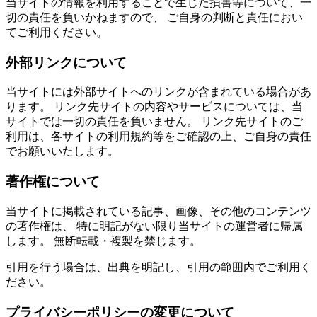
当サイトの情報を利用することで生じた損害等について、一
切の責任を負いかねますので、 ご自身の判断と責任におい
てご利用ください。
外部リンクについて
当サイトには外部サイトへのリンクが含まれている場合があ
ります。 リンク先サイトの内容やサービスについては、当
サイトでは一切の責任を負いません。 リンク先サイトのご
利用は、各サイトの利用規約等をご確認の上、ご自身の責任
でお願いいたします。
著作権について
当サイトに掲載されている記事、画像、その他のコンテンツ
の著作権は、 特に明記がない限り当サイトの運営者に帰属
します。 無断転載・複製を禁じます。
引用を行う場合は、出典を明記し、引用の範囲内でご利用く
ださい。
プライバシーポリシーの変更について