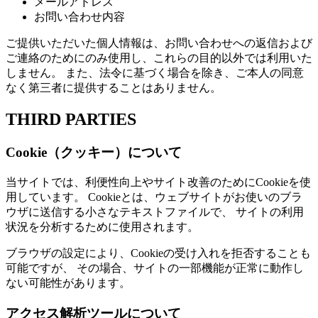
メールアドレス
お問い合わせ内容
ご提供いただいた個人情報は、お問い合わせへの返信および
ご連絡のためにのみ使用し、これらの目的以外では利用いた
しません。 また、法令に基づく場合を除き、ご本人の同意
なく第三者に提供することはありません。
THIRD PARTIES
Cookie（クッキー）について
当サイトでは、利便性向上やサイト改善のためにCookieを使
用しています。 Cookieとは、ウェブサイトがお使いのブラ
ウザに送信する小さなテキストファイルで、 サイトの利用
状況を分析するために使用されます。
ブラウザの設定により、Cookieの受け入れを拒否することも
可能ですが、 その場合、サイトの一部機能が正常に動作し
ない可能性があります。
アクセス解析ツールについて