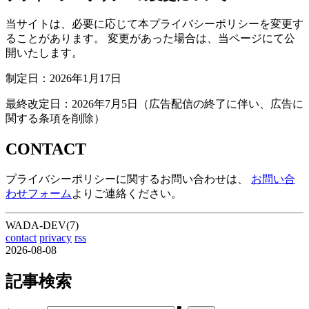
当サイトは、必要に応じて本プライバシーポリシーを変更す
ることがあります。 変更があった場合は、当ページにて公
開いたします。
制定日：2026年1月17日
最終改定日：2026年7月5日（広告配信の終了に伴い、広告に
関する条項を削除）
CONTACT
プライバシーポリシーに関するお問い合わせは、
お問い合
わせフォーム
よりご連絡ください。
WADA-DEV(7)
contact
privacy
rss
2026-08-08
記事検索