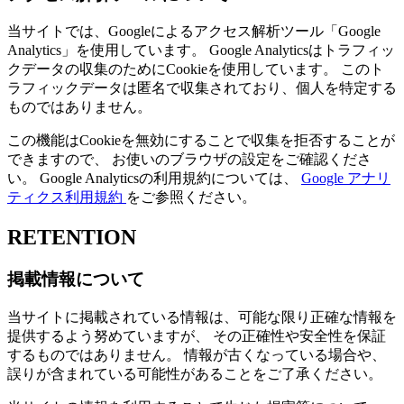
当サイトでは、Googleによるアクセス解析ツール「Google
Analytics」を使用しています。 Google Analyticsはトラフィッ
クデータの収集のためにCookieを使用しています。 このト
ラフィックデータは匿名で収集されており、個人を特定する
ものではありません。
この機能はCookieを無効にすることで収集を拒否することが
できますので、 お使いのブラウザの設定をご確認くださ
い。 Google Analyticsの利用規約については、
Google アナリ
ティクス利用規約
をご参照ください。
RETENTION
掲載情報について
当サイトに掲載されている情報は、可能な限り正確な情報を
提供するよう努めていますが、 その正確性や安全性を保証
するものではありません。 情報が古くなっている場合や、
誤りが含まれている可能性があることをご了承ください。