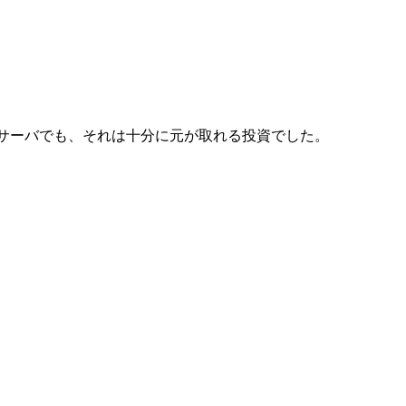
宅サーバでも、それは十分に元が取れる投資でした。