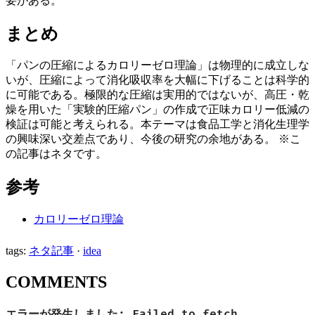
要がある。
まとめ
「パンの圧縮によるカロリーゼロ理論」は物理的に成立しな
いが、圧縮によって消化吸収率を大幅に下げることは科学的
に可能である。極限的な圧縮は実用的ではないが、高圧・乾
燥を用いた「実験的圧縮パン」の作成で正味カロリー低減の
検証は可能と考えられる。本テーマは食品工学と消化生理学
の興味深い交差点であり、今後の研究の余地がある。 ※こ
の記事はネタです。
参考
カロリーゼロ理論
tags:
ネタ記事
·
idea
COMMENTS